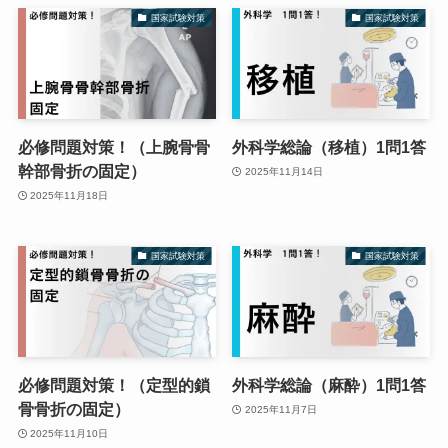
国家試験対策
国家試験対策
必修問題対策！（上腕骨骨
外科学総論（移植）1問1答
幹部骨折の固定）
2025年11月14日
2025年11月18日
国家試験対策
国家試験対策
必修問題対策！（定型的鎖
外科学総論（麻酔）1問1答
骨骨折の固定）
2025年11月7日
2025年11月10日