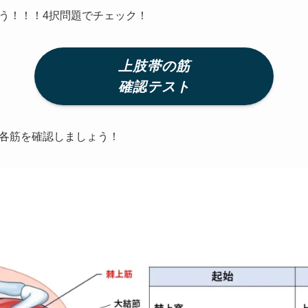
う！！！4択問題でチェック！
上肢帯の筋
確認テスト
各筋を確認しましょう！