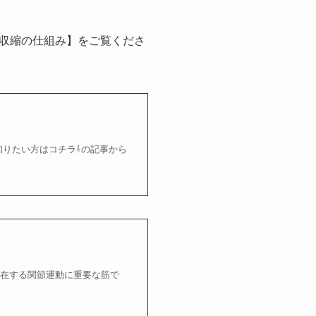
収縮の仕組み】をご覧くださ
知りたい方はコチラ⇩の記事から
存在する関節運動に重要な筋で