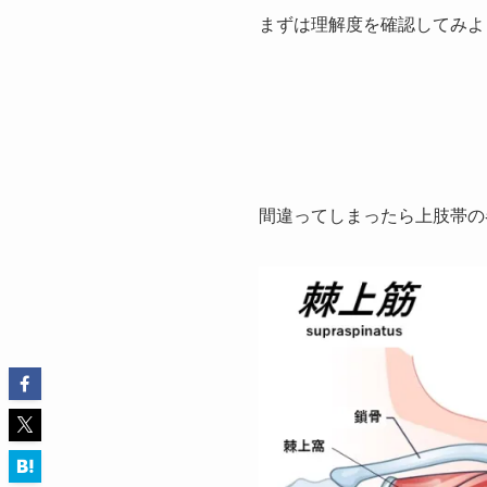
まずは理解度を確認してみよ
間違ってしまったら上肢帯の