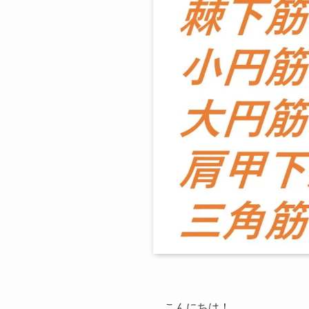
こんにちは！