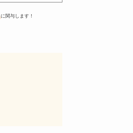
に関与します！