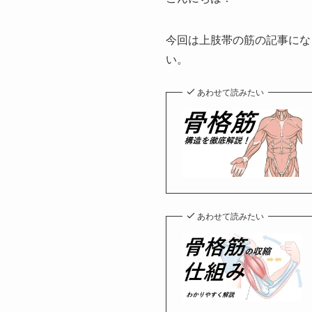
今回は上肢帯の筋の記事にな
い。
あわせて読みたい
あわせて読みたい