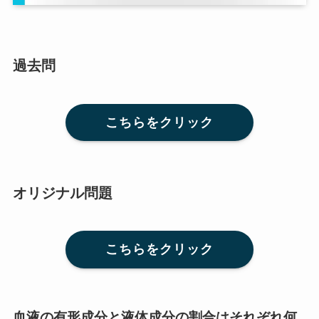
過去問
こちらをクリック
オリジナル問題
こちらをクリック
血液の有形成分と液体成分の割合はそれぞれ何