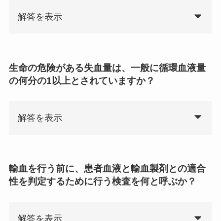
解答を表示
生命の危険がある失血量は、一般に循環血液量
の何分の1以上とされていますか？
解答を表示
輸血を行う前に、患者血液と輸血製剤との適合
性を判定するために行う検査を何と呼ぶか？
解答を表示