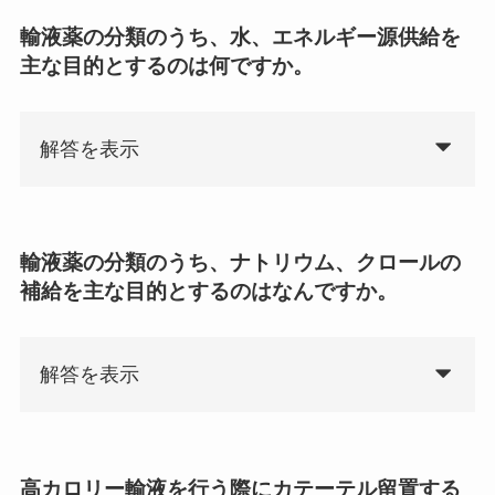
輸液薬の分類のうち、水、エネルギー源供給を
主な目的とするのは何ですか。
解答を表示
輸液薬の分類のうち、ナトリウム、クロールの
補給を主な目的とするのはなんですか。
解答を表示
高カロリー輸液を行う際にカテーテル留置する