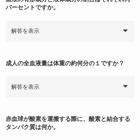
パーセントですか。
解答を表示
成人の全血液量は体重の約何分の１ですか？
解答を表示
赤血球が酸素を運搬する際に、酸素と結合する
タンパク質は何か。