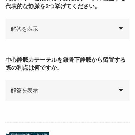
代表的な静脈を2つ挙げてください。
解答を表示
中心静脈カテーテルを鎖骨下静脈から留置する
際の利点は何ですか。
解答を表示