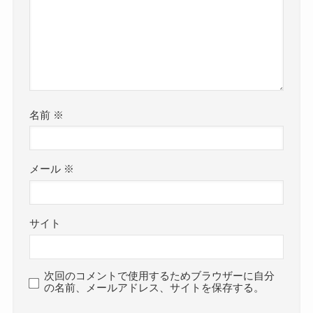
名前
※
メール
※
サイト
次回のコメントで使用するためブラウザーに自分
の名前、メールアドレス、サイトを保存する。