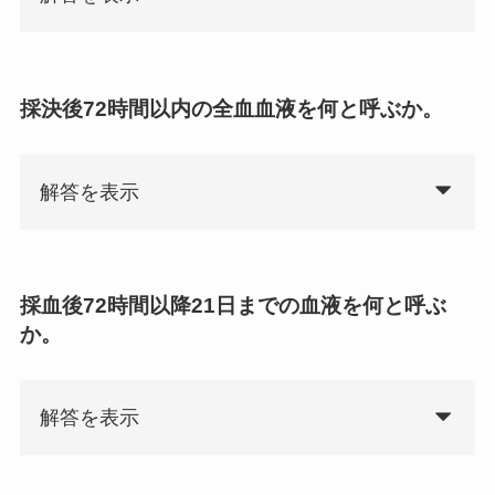
採決後72時間以内の全血血液を何と呼ぶか。
解答を表示
採血後72時間以降21日までの血液を何と呼ぶ
か。
解答を表示