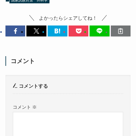
国家試験対策
外科学
よかったらシェアしてね！
コメント
コメントする
コメント
※