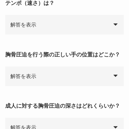
テンポ（速さ）は？
解答を表示
胸骨圧迫を行う際の正しい手の位置はどこか？
解答を表示
成人に対する胸骨圧迫の深さはどれくらいか？
解答を表示