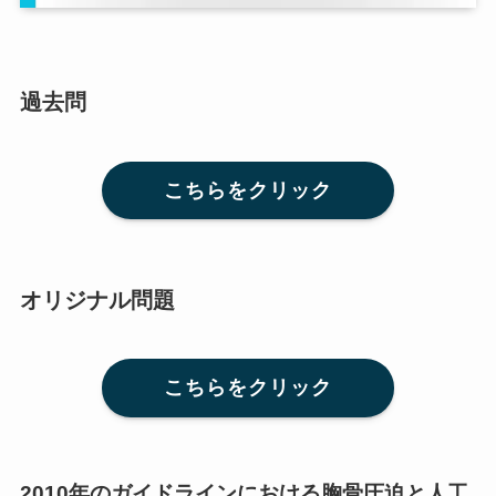
過去問
こちらをクリック
オリジナル問題
こちらをクリック
2010年のガイドラインにおける胸骨圧迫と人工