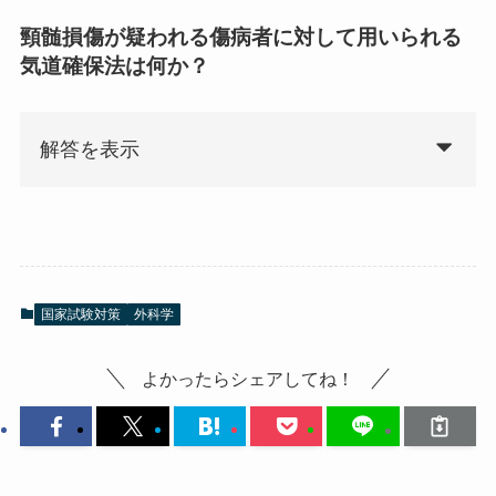
頸髄損傷が疑われる傷病者に対して用いられる
気道確保法は何か？
解答を表示
国家試験対策
外科学
よかったらシェアしてね！