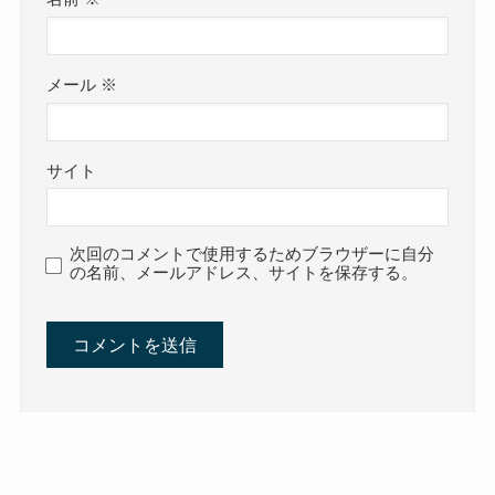
メール
※
サイト
次回のコメントで使用するためブラウザーに自分
の名前、メールアドレス、サイトを保存する。