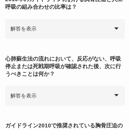
呼吸の組み合わせの比率は？
解答を表示
心肺蘇生法の流れにおいて、反応がない、呼吸
停止または死戦期呼吸が確認された後、次に行
うべきことは何か？
解答を表示
ガイドライン2010で推奨されている胸骨圧迫の