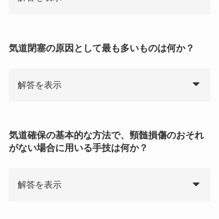
気道閉塞の原因として最も多いものは何か？
解答を表示
気道確保の基本的な方法で、頸髄損傷のおそれ
がない場合に用いる手技は何か？
解答を表示