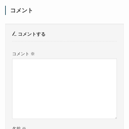
コメント
コメントする
コメント
※
名前
※